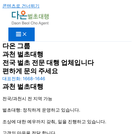
콘텐츠로 건너뛰기
다온 그룹
과천 벌초대행
전국 벌초 전문 대행 업체입니다
편하게 문의 주세요
대표전화: 1668-1646
과천 벌초대행
전국/과천시 전 지역 가능
벌초대행: 정직하게 운영하고 있습니다.
조상에 대한 예우까지 갖춰, 일을 진행하고 있습니다.
고객의 마음을 전달 합니다